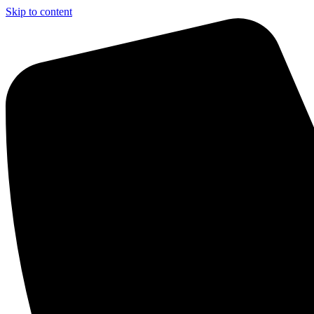
Skip to content