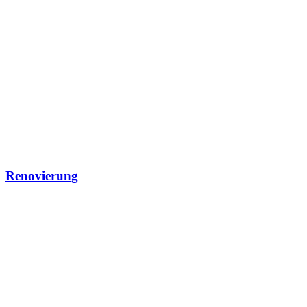
Renovierung