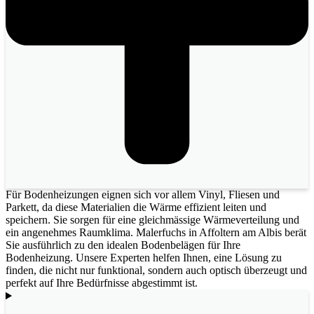
Für Bodenheizungen eignen sich vor allem Vinyl, Fliesen und
Parkett, da diese Materialien die Wärme effizient leiten und
speichern. Sie sorgen für eine gleichmässige Wärmeverteilung und
ein angenehmes Raumklima. Malerfuchs in Affoltern am Albis berät
Sie ausführlich zu den idealen Bodenbelägen für Ihre
Bodenheizung. Unsere Experten helfen Ihnen, eine Lösung zu
finden, die nicht nur funktional, sondern auch optisch überzeugt und
perfekt auf Ihre Bedürfnisse abgestimmt ist.