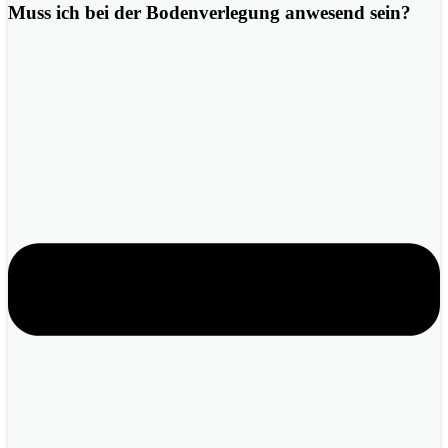
Muss ich bei der Bodenverlegung anwesend sein?