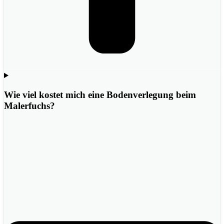
Wie viel kostet mich eine Bodenverlegung beim
Malerfuchs?