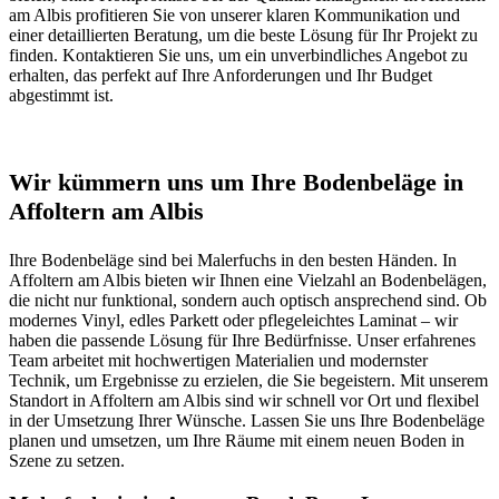
am Albis profitieren Sie von unserer klaren Kommunikation und
einer detaillierten Beratung, um die beste Lösung für Ihr Projekt zu
finden. Kontaktieren Sie uns, um ein unverbindliches Angebot zu
erhalten, das perfekt auf Ihre Anforderungen und Ihr Budget
abgestimmt ist.
Wir kümmern uns um Ihre Bodenbeläge in
Affoltern am Albis
Ihre Bodenbeläge sind bei Malerfuchs in den besten Händen. In
Affoltern am Albis bieten wir Ihnen eine Vielzahl an Bodenbelägen,
die nicht nur funktional, sondern auch optisch ansprechend sind. Ob
modernes Vinyl, edles Parkett oder pflegeleichtes Laminat – wir
haben die passende Lösung für Ihre Bedürfnisse. Unser erfahrenes
Team arbeitet mit hochwertigen Materialien und modernster
Technik, um Ergebnisse zu erzielen, die Sie begeistern. Mit unserem
Standort in Affoltern am Albis sind wir schnell vor Ort und flexibel
in der Umsetzung Ihrer Wünsche. Lassen Sie uns Ihre Bodenbeläge
planen und umsetzen, um Ihre Räume mit einem neuen Boden in
Szene zu setzen.