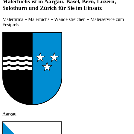
Malerfuchs ist in Aargau, Basel, Bern, Luzern,
Solothurn und Zürich für Sie im Einsatz
Malerfirma » Malerfuchs » Wände streichen » Malerservice zum
Festpreis
Aargau