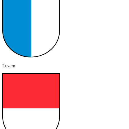
Luzern