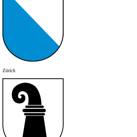
Zürich