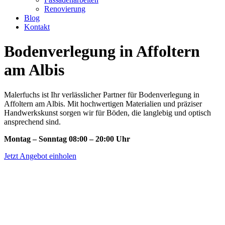
Renovierung
Blog
Kontakt
Bodenverlegung in Affoltern
am Albis
Malerfuchs ist Ihr verlässlicher Partner für Bodenverlegung in
Affoltern am Albis. Mit hochwertigen Materialien und präziser
Handwerkskunst sorgen wir für Böden, die langlebig und optisch
ansprechend sind.
Montag – Sonntag 08:00 – 20:00 Uhr
Jetzt Angebot einholen