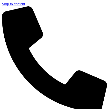
Skip to content