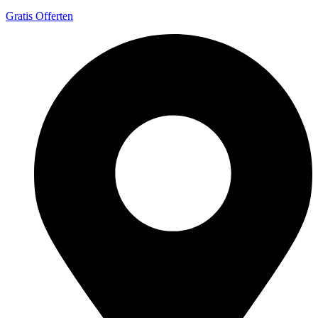
Gratis Offerten