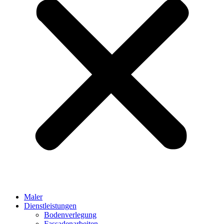
Maler
Dienstleistungen
Bodenverlegung
Fassadenarbeiten