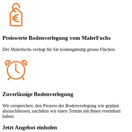
Preiswerte Bodenverlegung vom MalerFuchs
Der Malerfuchs verlegt für Sie kostengünstig grosse Flächen.
Zuverlässige Bodenverlegung
Wir versprechen, den Prozess der Bodenverlegung wie geplant
abzuschliessen, nachdem wir einen Termin mit Ihnen vereinbart
haben.
Jetzt Angebot einholen