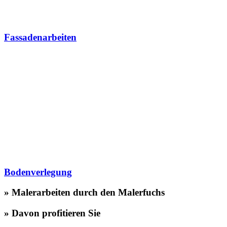
Fassadenarbeiten
Bodenverlegung
» Malerarbeiten durch den Malerfuchs
» Davon profitieren Sie