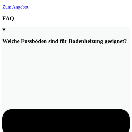
Zum Angebot
FAQ
Welche Fussböden sind für Bodenheizung geeignet?