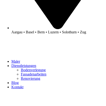
Aargau • Basel • Bern • Luzern • Solothurn • Zug
Maler
Dienstleistungen
Bodenverlegung
Fassadenarbeiten
Renovierung
Blog
Kontakt