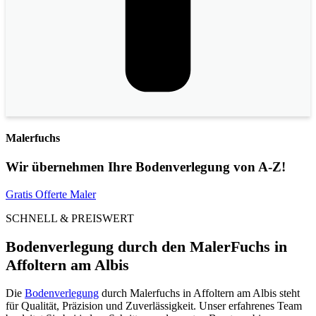
Malerfuchs
Wir übernehmen Ihre Bodenverlegung von A-Z!
Gratis Offerte Maler
SCHNELL & PREISWERT
Bodenverlegung durch den MalerFuchs in
Affoltern am Albis
Die
Bodenverlegung
durch Malerfuchs in Affoltern am Albis steht
für Qualität, Präzision und Zuverlässigkeit. Unser erfahrenes Team