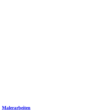
Malerarbeiten