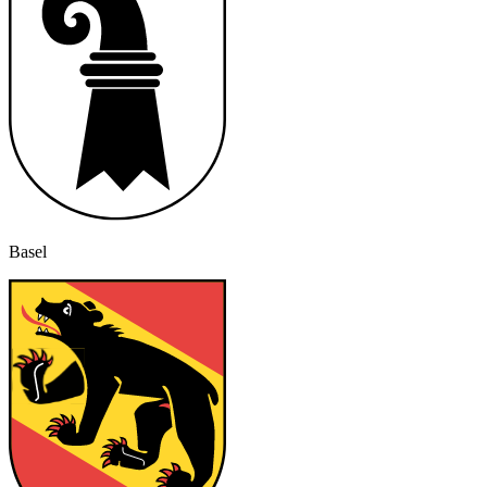
Basel