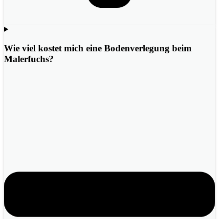
Wie viel kostet mich eine Bodenverlegung beim
Malerfuchs?