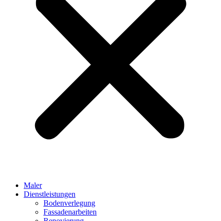
Maler
Dienstleistungen
Bodenverlegung
Fassadenarbeiten
Renovierung