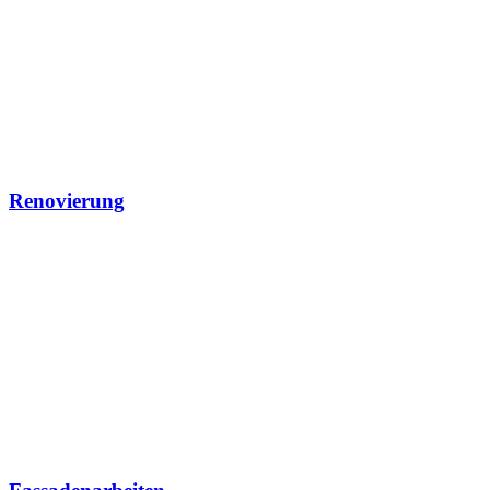
Renovierung