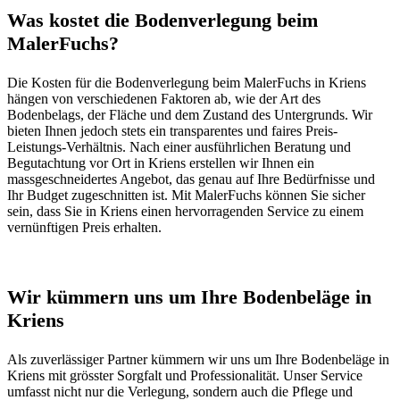
Was kostet die Bodenverlegung beim
MalerFuchs?
Die Kosten für die Bodenverlegung beim MalerFuchs in Kriens
hängen von verschiedenen Faktoren ab, wie der Art des
Bodenbelags, der Fläche und dem Zustand des Untergrunds. Wir
bieten Ihnen jedoch stets ein transparentes und faires Preis-
Leistungs-Verhältnis. Nach einer ausführlichen Beratung und
Begutachtung vor Ort in Kriens erstellen wir Ihnen ein
massgeschneidertes Angebot, das genau auf Ihre Bedürfnisse und
Ihr Budget zugeschnitten ist. Mit MalerFuchs können Sie sicher
sein, dass Sie in Kriens einen hervorragenden Service zu einem
vernünftigen Preis erhalten.
Wir kümmern uns um Ihre Bodenbeläge in
Kriens
Als zuverlässiger Partner kümmern wir uns um Ihre Bodenbeläge in
Kriens mit grösster Sorgfalt und Professionalität. Unser Service
umfasst nicht nur die Verlegung, sondern auch die Pflege und