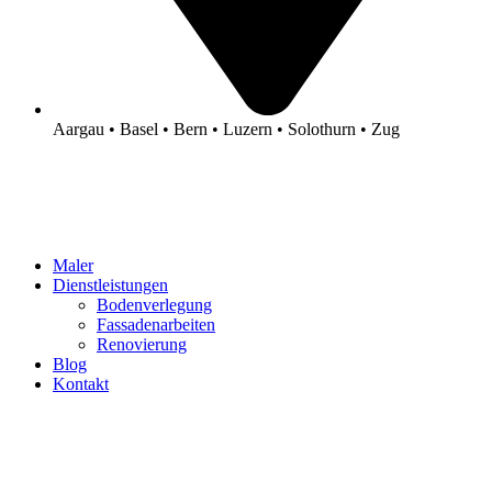
Aargau • Basel • Bern • Luzern • Solothurn • Zug
Maler
Dienstleistungen
Bodenverlegung
Fassadenarbeiten
Renovierung
Blog
Kontakt