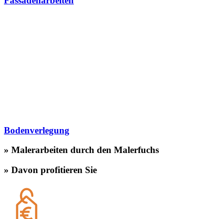
Fassadenarbeiten
Bodenverlegung
» Malerarbeiten durch den Malerfuchs
» Davon profitieren Sie