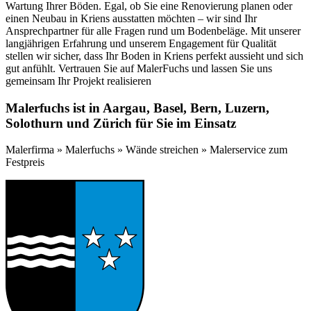
Wartung Ihrer Böden. Egal, ob Sie eine Renovierung planen oder
einen Neubau in Kriens ausstatten möchten – wir sind Ihr
Ansprechpartner für alle Fragen rund um Bodenbeläge. Mit unserer
langjährigen Erfahrung und unserem Engagement für Qualität
stellen wir sicher, dass Ihr Boden in Kriens perfekt aussieht und sich
gut anfühlt. Vertrauen Sie auf MalerFuchs und lassen Sie uns
gemeinsam Ihr Projekt realisieren
Malerfuchs ist in Aargau, Basel, Bern, Luzern,
Solothurn und Zürich für Sie im Einsatz
Malerfirma » Malerfuchs » Wände streichen » Malerservice zum
Festpreis