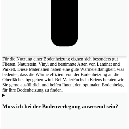
Für die Nutzung einer Bodenheizung eignen sich besonders gut
Fliesen, Naturstein, Vinyl und bestimmte Arten von Laminat und
Parkett. Diese Materialien haben eine gute Wärmeleitfähigkeit, was
bedeutet, dass die Wärme effizient von der Bodenheizung an die
Oberfläche abgegeben wird. Bei MalerFuchs in Kriens beraten wir
Sie gerne ausführlich und helfen Ihnen, den optimalen Bodenbelag
für Ihre Bodenheizung zu finden.
Muss ich bei der Bodenverlegung anwesend sein?