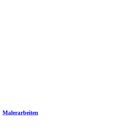
Malerarbeiten