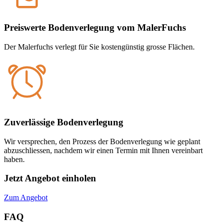
Preiswerte Bodenverlegung vom MalerFuchs
Der Malerfuchs verlegt für Sie kostengünstig grosse Flächen.
Zuverlässige Bodenverlegung
Wir versprechen, den Prozess der Bodenverlegung wie geplant
abzuschliessen, nachdem wir einen Termin mit Ihnen vereinbart
haben.
Jetzt Angebot einholen
Zum Angebot
FAQ