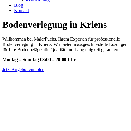
Blog
Kontakt
Bodenverlegung in Kriens
Willkommen bei MalerFuchs, Ihrem Experten für professionelle
Bodenverlegung in Kriens. Wir bieten massgeschneiderte Lösungen
für Ihre Bodenbeläge, die Qualität und Langlebigkeit garantieren.
Montag – Sonntag 08:00 – 20:00 Uhr
Jetzt Angebot einholen