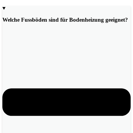
Welche Fussböden sind für Bodenheizung geeignet?