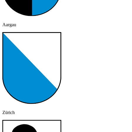
Aargau
Zürich