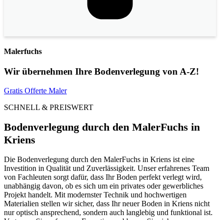
Malerfuchs
Wir übernehmen Ihre Bodenverlegung von A-Z!
Gratis Offerte Maler
SCHNELL & PREISWERT
Bodenverlegung durch den MalerFuchs in
Kriens
Die Bodenverlegung durch den MalerFuchs in Kriens ist eine
Investition in Qualität und Zuverlässigkeit. Unser erfahrenes Team
von Fachleuten sorgt dafür, dass Ihr Boden perfekt verlegt wird,
unabhängig davon, ob es sich um ein privates oder gewerbliches
Projekt handelt. Mit modernster Technik und hochwertigen
Materialien stellen wir sicher, dass Ihr neuer Boden in Kriens nicht
nur optisch ansprechend, sondern auch langlebig und funktional ist.