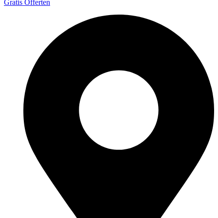
Gratis Offerten