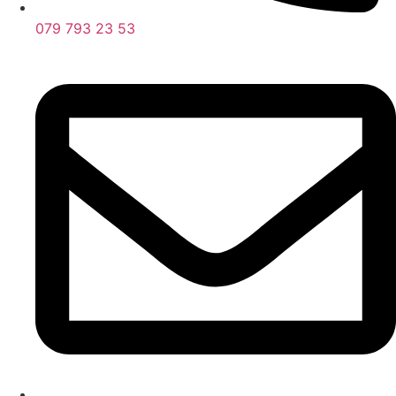
079 793 23 53