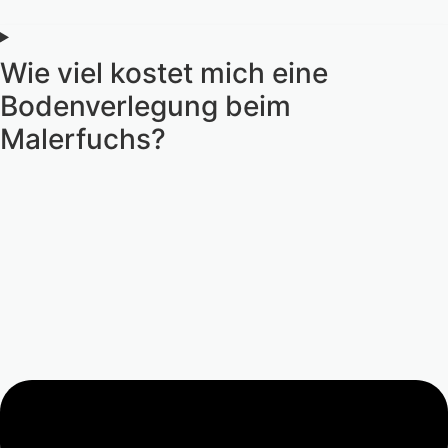
Wie viel kostet mich eine
Bodenverlegung beim
Malerfuchs?