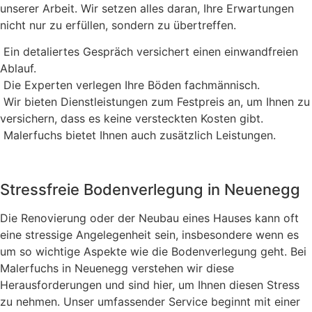
unserer Arbeit. Wir setzen alles daran, Ihre Erwartungen
nicht nur zu erfüllen, sondern zu übertreffen.
Ein detaliertes Gespräch versichert einen einwandfreien
Ablauf.
Die Experten verlegen Ihre Böden fachmännisch.
Wir bieten Dienstleistungen zum Festpreis an, um Ihnen zu
versichern, dass es keine versteckten Kosten gibt.
Malerfuchs bietet Ihnen auch zusätzlich Leistungen.
Stressfreie Bodenverlegung in Neuenegg
Die Renovierung oder der Neubau eines Hauses kann oft
eine stressige Angelegenheit sein, insbesondere wenn es
um so wichtige Aspekte wie die Bodenverlegung geht. Bei
Malerfuchs in Neuenegg verstehen wir diese
Herausforderungen und sind hier, um Ihnen diesen Stress
zu nehmen. Unser umfassender Service beginnt mit einer