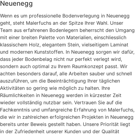
Neuenegg
Wenn es um professionelle Bodenverlegung in Neuenegg
geht, steht Malerfuchs an der Spitze Ihrer Wahl. Unser
Team aus erfahrenen Bodenlegern beherrscht den Umgang
mit einer breiten Palette von Materialien, einschliesslich
klassischem Holz, elegantem Stein, vielseitigem Laminat
und modernen Kunststoffen. In Neuenegg sorgen wir dafür,
dass jeder Bodenbelag nicht nur perfekt verlegt wird,
sondern auch optimal zu Ihrem Raumkonzept passt. Wir
achten besonders darauf, alle Arbeiten sauber und schnell
auszuführen, um die Beeinträchtigung Ihrer täglichen
Aktivitäten so gering wie möglich zu halten. Ihre
Räumlichkeiten in Neuenegg werden in kürzester Zeit
wieder vollständig nutzbar sein. Vertrauen Sie auf die
Fachkenntnis und umfangreiche Erfahrung von Malerfuchs,
die wir in zahlreichen erfolgreichen Projekten in Neuenegg
bereits unter Beweis gestellt haben. Unsere Priorität liegt
in der Zufriedenheit unserer Kunden und der Qualität