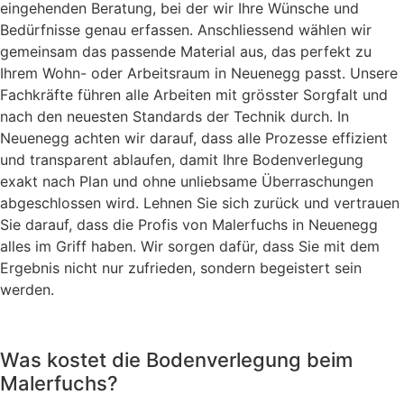
eingehenden Beratung, bei der wir Ihre Wünsche und
Bedürfnisse genau erfassen. Anschliessend wählen wir
gemeinsam das passende Material aus, das perfekt zu
Ihrem Wohn- oder Arbeitsraum in Neuenegg passt. Unsere
Fachkräfte führen alle Arbeiten mit grösster Sorgfalt und
nach den neuesten Standards der Technik durch. In
Neuenegg achten wir darauf, dass alle Prozesse effizient
und transparent ablaufen, damit Ihre Bodenverlegung
exakt nach Plan und ohne unliebsame Überraschungen
abgeschlossen wird. Lehnen Sie sich zurück und vertrauen
Sie darauf, dass die Profis von Malerfuchs in Neuenegg
alles im Griff haben. Wir sorgen dafür, dass Sie mit dem
Ergebnis nicht nur zufrieden, sondern begeistert sein
werden.
Was kostet die Bodenverlegung beim
Malerfuchs?