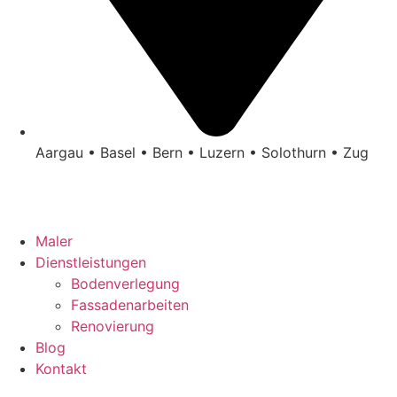
Aargau • Basel • Bern • Luzern • Solothurn • Zug
Maler
Dienstleistungen
Bodenverlegung
Fassadenarbeiten
Renovierung
Blog
Kontakt