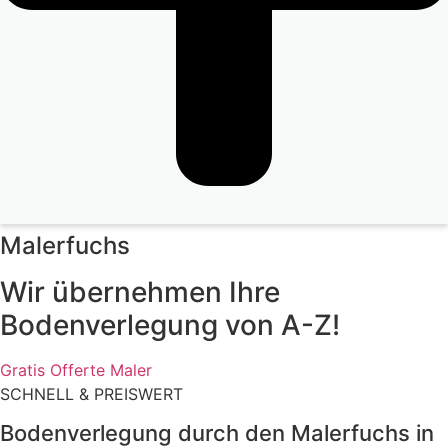
Malerfuchs
Wir übernehmen Ihre
Bodenverlegung von A-Z!
Gratis Offerte Maler
SCHNELL & PREISWERT
Bodenverlegung durch den Malerfuchs in