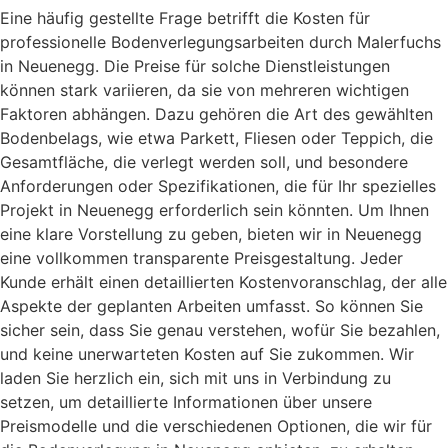
Eine häufig gestellte Frage betrifft die Kosten für
professionelle Bodenverlegungsarbeiten durch Malerfuchs
in Neuenegg. Die Preise für solche Dienstleistungen
können stark variieren, da sie von mehreren wichtigen
Faktoren abhängen. Dazu gehören die Art des gewählten
Bodenbelags, wie etwa Parkett, Fliesen oder Teppich, die
Gesamtfläche, die verlegt werden soll, und besondere
Anforderungen oder Spezifikationen, die für Ihr spezielles
Projekt in Neuenegg erforderlich sein könnten. Um Ihnen
eine klare Vorstellung zu geben, bieten wir in Neuenegg
eine vollkommen transparente Preisgestaltung. Jeder
Kunde erhält einen detaillierten Kostenvoranschlag, der alle
Aspekte der geplanten Arbeiten umfasst. So können Sie
sicher sein, dass Sie genau verstehen, wofür Sie bezahlen,
und keine unerwarteten Kosten auf Sie zukommen. Wir
laden Sie herzlich ein, sich mit uns in Verbindung zu
setzen, um detaillierte Informationen über unsere
Preismodelle und die verschiedenen Optionen, die wir für