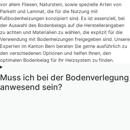
vor allem Fliesen, Naturstein, sowie spezielle Arten von
Parkett und Laminat, die für die Nutzung mit
Fußbodenheizungen konzipiert sind. Es ist essenziell, bei
der Auswahl des Bodenbelags auf die Herstellerangaben
zu achten und Materialien zu wählen, die explizit für die
Verwendung mit Bodenheizungen freigegeben sind. Unsere
Experten im Kanton Bern beraten Sie gerne ausführlich zu
den verschiedenen Optionen und helfen Ihnen, den
optimalen Bodenbelag für Ihr Heizsystem zu finden.
Muss ich bei der Bodenverlegung
anwesend sein?