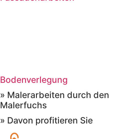
Bodenverlegung
» Malerarbeiten durch den
Malerfuchs
» Davon profitieren Sie