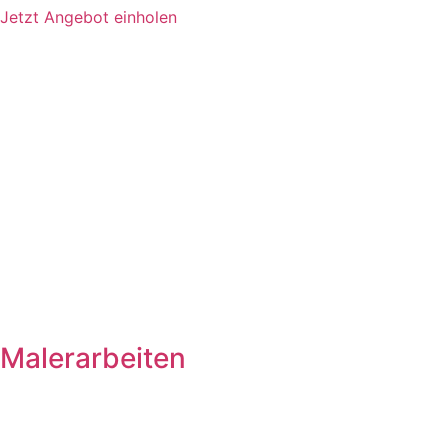
Jetzt Angebot einholen
Malerarbeiten