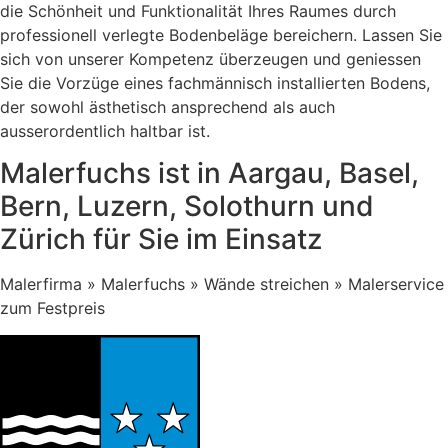
die Schönheit und Funktionalität Ihres Raumes durch
professionell verlegte Bodenbeläge bereichern. Lassen Sie
sich von unserer Kompetenz überzeugen und geniessen
Sie die Vorzüge eines fachmännisch installierten Bodens,
der sowohl ästhetisch ansprechend als auch
ausserordentlich haltbar ist.
Malerfuchs ist in Aargau, Basel,
Bern, Luzern, Solothurn und
Zürich für Sie im Einsatz
Malerfirma » Malerfuchs » Wände streichen » Malerservice
zum Festpreis