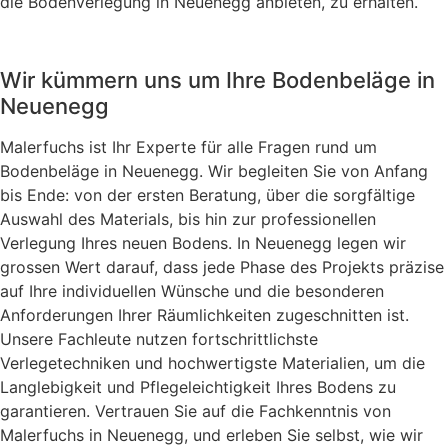
die Bodenverlegung in Neuenegg anbieten, zu erhalten.
Wir kümmern uns um Ihre Bodenbeläge in
Neuenegg
Malerfuchs ist Ihr Experte für alle Fragen rund um
Bodenbeläge in Neuenegg. Wir begleiten Sie von Anfang
bis Ende: von der ersten Beratung, über die sorgfältige
Auswahl des Materials, bis hin zur professionellen
Verlegung Ihres neuen Bodens. In Neuenegg legen wir
grossen Wert darauf, dass jede Phase des Projekts präzise
auf Ihre individuellen Wünsche und die besonderen
Anforderungen Ihrer Räumlichkeiten zugeschnitten ist.
Unsere Fachleute nutzen fortschrittlichste
Verlegetechniken und hochwertigste Materialien, um die
Langlebigkeit und Pflegeleichtigkeit Ihres Bodens zu
garantieren. Vertrauen Sie auf die Fachkenntnis von
Malerfuchs in Neuenegg, und erleben Sie selbst, wie wir