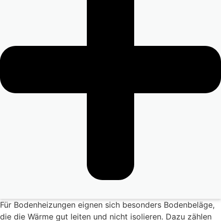
Für Bodenheizungen eignen sich besonders Bodenbeläge,
die die Wärme gut leiten und nicht isolieren. Dazu zählen