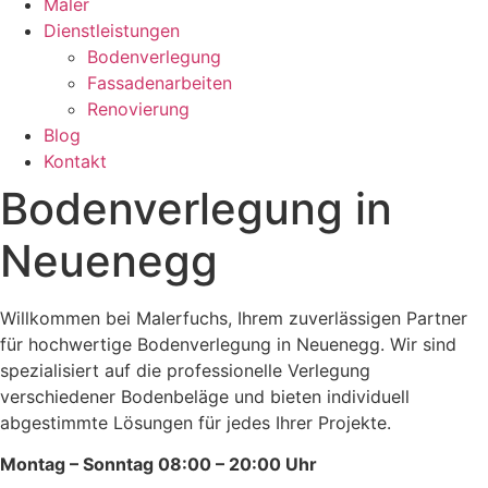
Maler
Dienstleistungen
Bodenverlegung
Fassadenarbeiten
Renovierung
Blog
Kontakt
Bodenverlegung in
Neuenegg
Willkommen bei Malerfuchs, Ihrem zuverlässigen Partner
für hochwertige Bodenverlegung in Neuenegg. Wir sind
spezialisiert auf die professionelle Verlegung
verschiedener Bodenbeläge und bieten individuell
abgestimmte Lösungen für jedes Ihrer Projekte.
Montag – Sonntag 08:00 – 20:00 Uhr