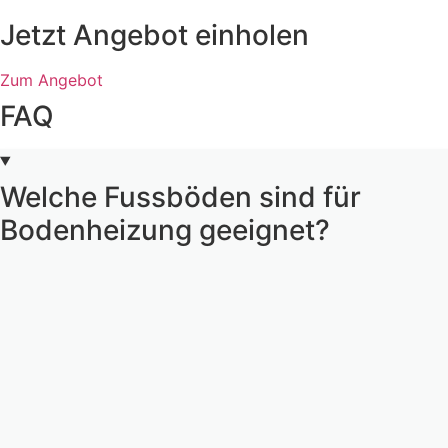
Jetzt Angebot einholen
Zum Angebot
FAQ
Welche Fussböden sind für
Bodenheizung geeignet?