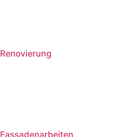
Renovierung
Fassadenarbeiten