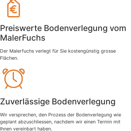
Preiswerte Bodenverlegung vom
MalerFuchs
Der Malerfuchs verlegt für Sie kostengünstig grosse
Flächen.
Zuverlässige Bodenverlegung
Wir versprechen, den Prozess der Bodenverlegung wie
geplant abzuschliessen, nachdem wir einen Termin mit
Ihnen vereinbart haben.