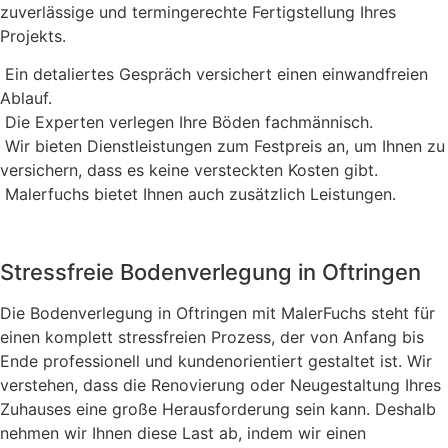
zuverlässige und termingerechte Fertigstellung Ihres
Projekts.
Ein detaliertes Gespräch versichert einen einwandfreien
Ablauf.
Die Experten verlegen Ihre Böden fachmännisch.
Wir bieten Dienstleistungen zum Festpreis an, um Ihnen zu
versichern, dass es keine versteckten Kosten gibt.
Malerfuchs bietet Ihnen auch zusätzlich Leistungen.
Stressfreie Bodenverlegung in Oftringen
Die Bodenverlegung in Oftringen mit MalerFuchs steht für
einen komplett stressfreien Prozess, der von Anfang bis
Ende professionell und kundenorientiert gestaltet ist. Wir
verstehen, dass die Renovierung oder Neugestaltung Ihres
Zuhauses eine große Herausforderung sein kann. Deshalb
nehmen wir Ihnen diese Last ab, indem wir einen