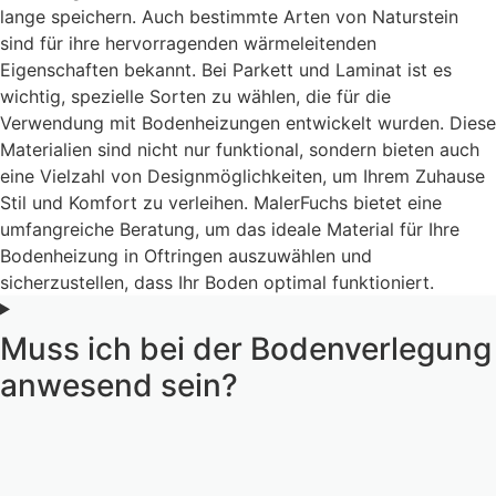
lange speichern. Auch bestimmte Arten von Naturstein
sind für ihre hervorragenden wärmeleitenden
Eigenschaften bekannt. Bei Parkett und Laminat ist es
wichtig, spezielle Sorten zu wählen, die für die
Verwendung mit Bodenheizungen entwickelt wurden. Diese
Materialien sind nicht nur funktional, sondern bieten auch
eine Vielzahl von Designmöglichkeiten, um Ihrem Zuhause
Stil und Komfort zu verleihen. MalerFuchs bietet eine
umfangreiche Beratung, um das ideale Material für Ihre
Bodenheizung in Oftringen auszuwählen und
sicherzustellen, dass Ihr Boden optimal funktioniert.
Muss ich bei der Bodenverlegung
anwesend sein?