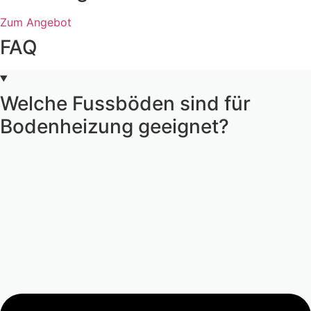
Zum Angebot
FAQ
Welche Fussböden sind für
Bodenheizung geeignet?