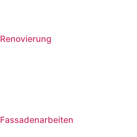
Renovierung
Fassadenarbeiten