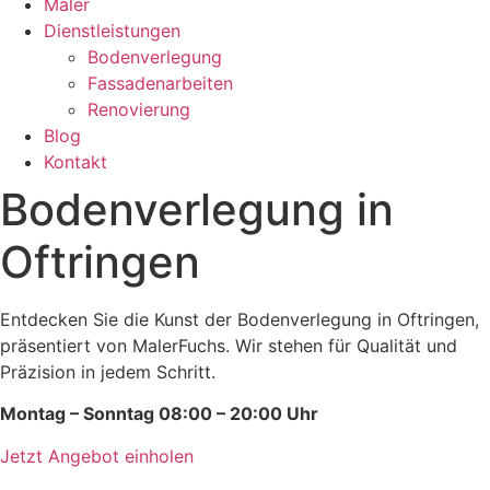
Maler
Dienstleistungen
Bodenverlegung
Fassadenarbeiten
Renovierung
Blog
Kontakt
Bodenverlegung in
Oftringen
Entdecken Sie die Kunst der Bodenverlegung in Oftringen,
präsentiert von MalerFuchs. Wir stehen für Qualität und
Präzision in jedem Schritt.
Montag – Sonntag 08:00 – 20:00 Uhr
Jetzt Angebot einholen