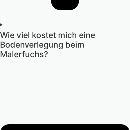
Wie viel kostet mich eine
Bodenverlegung beim
Malerfuchs?