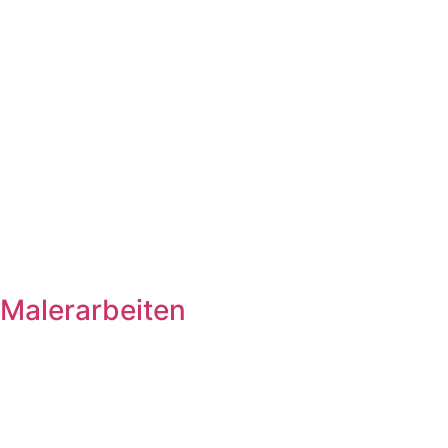
Malerarbeiten