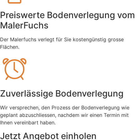
Preiswerte Bodenverlegung vom
MalerFuchs
Der Malerfuchs verlegt für Sie kostengünstig grosse
Flächen.
Zuverlässige Bodenverlegung
Wir versprechen, den Prozess der Bodenverlegung wie
geplant abzuschliessen, nachdem wir einen Termin mit
Ihnen vereinbart haben.
Jetzt Angebot einholen