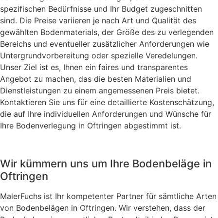
spezifischen Bedürfnisse und Ihr Budget zugeschnitten
sind. Die Preise variieren je nach Art und Qualität des
gewählten Bodenmaterials, der Größe des zu verlegenden
Bereichs und eventueller zusätzlicher Anforderungen wie
Untergrundvorbereitung oder spezielle Veredelungen.
Unser Ziel ist es, Ihnen ein faires und transparentes
Angebot zu machen, das die besten Materialien und
Dienstleistungen zu einem angemessenen Preis bietet.
Kontaktieren Sie uns für eine detaillierte Kostenschätzung,
die auf Ihre individuellen Anforderungen und Wünsche für
Ihre Bodenverlegung in Oftringen abgestimmt ist.
Wir kümmern uns um Ihre Bodenbeläge in
Oftringen
MalerFuchs ist Ihr kompetenter Partner für sämtliche Arten
von Bodenbelägen in Oftringen. Wir verstehen, dass der