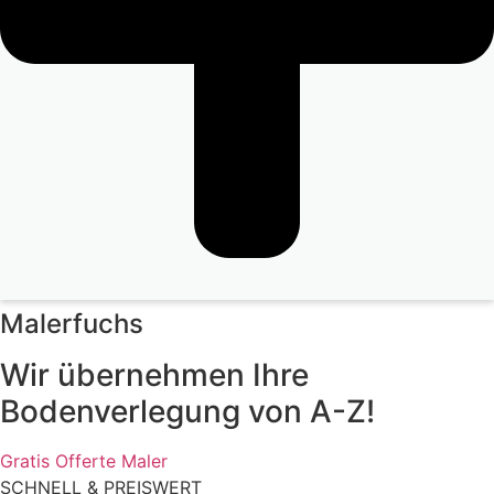
Malerfuchs
Wir übernehmen Ihre
Bodenverlegung von A-Z!
Gratis Offerte Maler
SCHNELL & PREISWERT