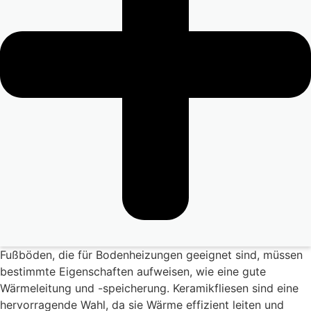
Fußböden, die für Bodenheizungen geeignet sind, müssen
bestimmte Eigenschaften aufweisen, wie eine gute
Wärmeleitung und -speicherung. Keramikfliesen sind eine
hervorragende Wahl, da sie Wärme effizient leiten und