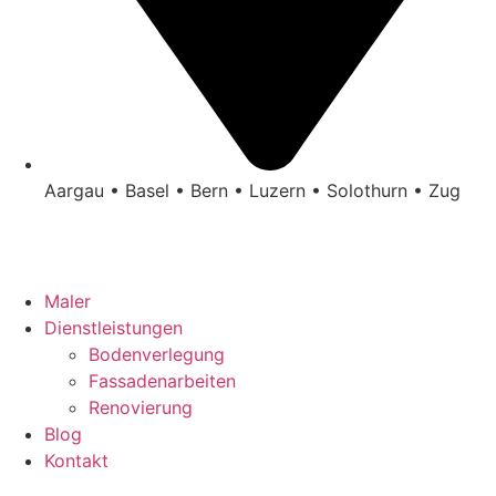
Aargau • Basel • Bern • Luzern • Solothurn • Zug
Maler
Dienstleistungen
Bodenverlegung
Fassadenarbeiten
Renovierung
Blog
Kontakt