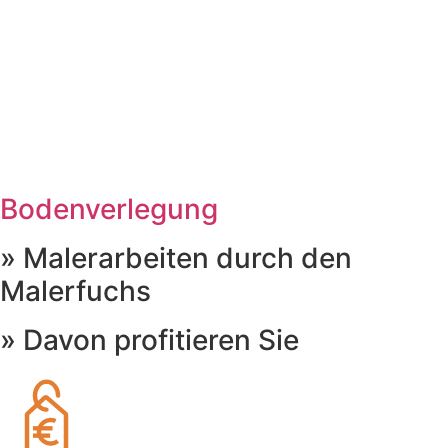
Bodenverlegung
» Malerarbeiten durch den
Malerfuchs
» Davon profitieren Sie