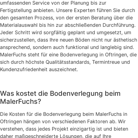
umfassenden Service von der Planung bis zur
Fertigstellung anbieten. Unsere Experten führen Sie durch
den gesamten Prozess, von der ersten Beratung über die
Materialauswahl bis hin zur abschließenden Durchführung.
Jeder Schritt wird sorgfältig geplant und umgesetzt, um
sicherzustellen, dass Ihre neuen Böden nicht nur ästhetisch
ansprechend, sondern auch funktional und langlebig sind.
MalerFuchs steht für eine Bodenverlegung in Oftringen, die
sich durch höchste Qualitätsstandards, Termintreue und
Kundenzufriedenheit auszeichnet.
Was kostet die Bodenverlegung beim
MalerFuchs?
Die Kosten für die Bodenverlegung beim MalerFuchs in
Oftringen hängen von verschiedenen Faktoren ab. Wir
verstehen, dass jedes Projekt einzigartig ist und bieten
daher maßgeschneiderte Lösungen, die auf Ihre