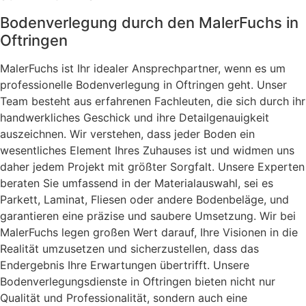
Bodenverlegung durch den MalerFuchs in
Oftringen
MalerFuchs ist Ihr idealer Ansprechpartner, wenn es um
professionelle Bodenverlegung in Oftringen geht. Unser
Team besteht aus erfahrenen Fachleuten, die sich durch ihr
handwerkliches Geschick und ihre Detailgenauigkeit
auszeichnen. Wir verstehen, dass jeder Boden ein
wesentliches Element Ihres Zuhauses ist und widmen uns
daher jedem Projekt mit größter Sorgfalt. Unsere Experten
beraten Sie umfassend in der Materialauswahl, sei es
Parkett, Laminat, Fliesen oder andere Bodenbeläge, und
garantieren eine präzise und saubere Umsetzung. Wir bei
MalerFuchs legen großen Wert darauf, Ihre Visionen in die
Realität umzusetzen und sicherzustellen, dass das
Endergebnis Ihre Erwartungen übertrifft. Unsere
Bodenverlegungsdienste in Oftringen bieten nicht nur
Qualität und Professionalität, sondern auch eine