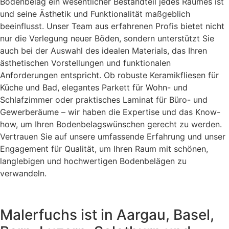
Bodenbelag ein wesentlicher Bestandteil jedes Raumes ist
und seine Ästhetik und Funktionalität maßgeblich
beeinflusst. Unser Team aus erfahrenen Profis bietet nicht
nur die Verlegung neuer Böden, sondern unterstützt Sie
auch bei der Auswahl des idealen Materials, das Ihren
ästhetischen Vorstellungen und funktionalen
Anforderungen entspricht. Ob robuste Keramikfliesen für
Küche und Bad, elegantes Parkett für Wohn- und
Schlafzimmer oder praktisches Laminat für Büro- und
Gewerberäume – wir haben die Expertise und das Know-
how, um Ihren Bodenbelagswünschen gerecht zu werden.
Vertrauen Sie auf unsere umfassende Erfahrung und unser
Engagement für Qualität, um Ihren Raum mit schönen,
langlebigen und hochwertigen Bodenbelägen zu
verwandeln.
Malerfuchs ist in Aargau, Basel,